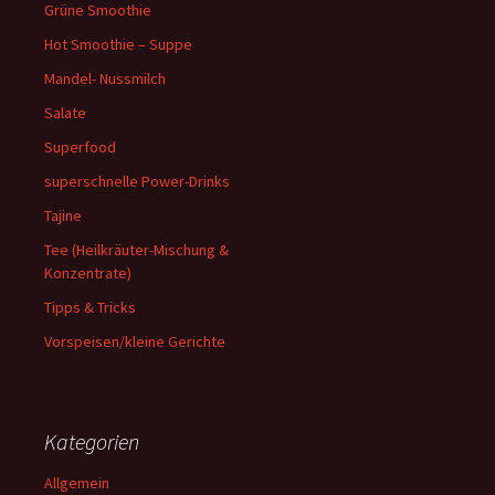
Grüne Smoothie
Hot Smoothie – Suppe
Mandel- Nussmilch
Salate
Superfood
superschnelle Power-Drinks
Tajine
Tee (Heilkräuter-Mischung &
Konzentrate)
Tipps & Tricks
Vorspeisen/kleine Gerichte
Kategorien
Allgemein