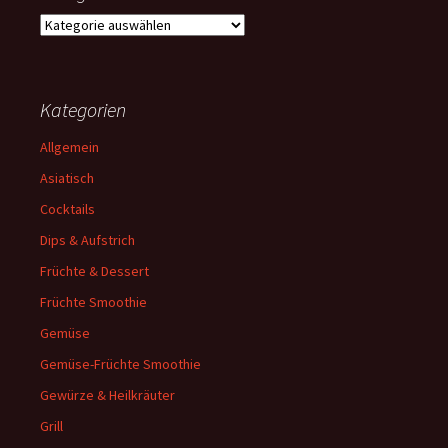
Kategorien
Kategorien
Allgemein
Asiatisch
Cocktails
Dips & Aufstrich
Früchte & Dessert
Früchte Smoothie
Gemüse
Gemüse-Früchte Smoothie
Gewürze & Heilkräuter
Grill