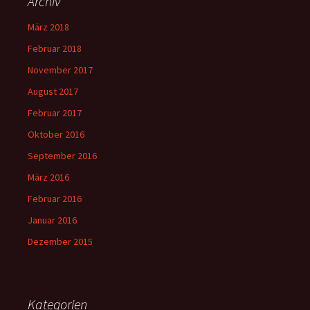
Archiv
März 2018
Februar 2018
November 2017
August 2017
Februar 2017
Oktober 2016
September 2016
März 2016
Februar 2016
Januar 2016
Dezember 2015
Kategorien