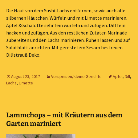
Die Haut von dem Sushi-Lachs entfernen, sowie auch alle
silbernen Häutchen. Würfeln und mit Limette marinieren.
Apfel & Schalotte sehr fein würfeln und zufügen. Dill fein
hacken und zufügen. Aus den restlichen Zutaten Marinade
zubereiten und den Lachs marinieren. Ruhen lassen und auf
Salatblatt anrichten. Mit geröstetem Sesam bestreuen.
Dillstrauß Deko.
August 23, 2017
Vorspeisen/kleine Gerichte
Apfel
,
Dill
,
Lachs
,
Limette
Lammchops – mit Kräutern aus dem
Garten mariniert