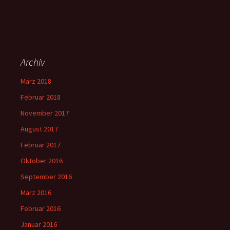
Archiv
März 2018
Februar 2018
November 2017
August 2017
Februar 2017
Oktober 2016
September 2016
März 2016
Februar 2016
Januar 2016