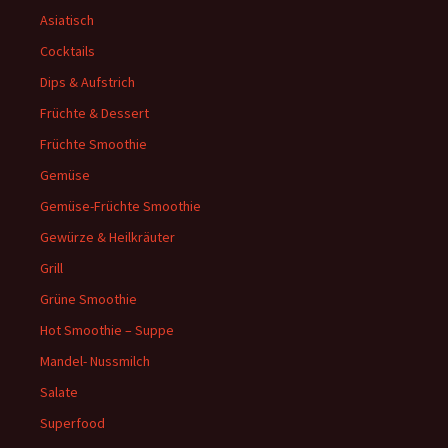
Asiatisch
Cocktails
Dips & Aufstrich
Früchte & Dessert
Früchte Smoothie
Gemüse
Gemüse-Früchte Smoothie
Gewürze & Heilkräuter
Grill
Grüne Smoothie
Hot Smoothie – Suppe
Mandel- Nussmilch
Salate
Superfood