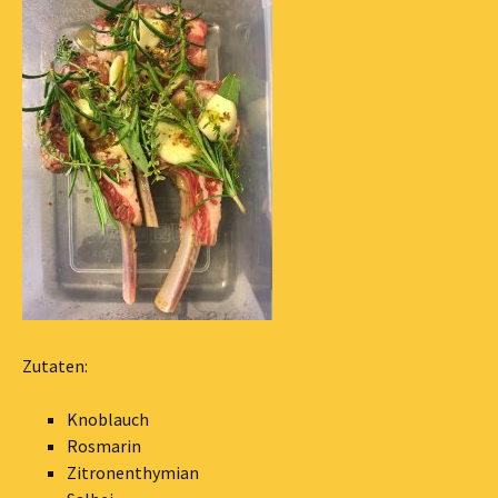
Zutaten:
Knoblauch
Rosmarin
Zitronenthymian