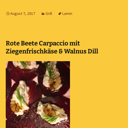
August 7, 2017
Grill
Lamm
Rote Beete Carpaccio mit
Ziegenfrischkäse & Walnus Dill