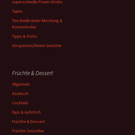
superschnelle Power-Drinks
Tajine
Tee (Heilkräuter-Mischung &
Konzentrate)
Tipps & Tricks
Vorspeisen/kleine Gerichte
Früchte & Dessert
Allgemein
Asiatisch
Cocktails
Dips & Aufstrich
Früchte & Dessert
Früchte Smoothie