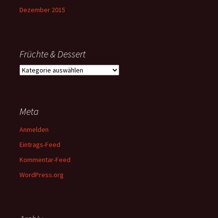
Dezember 2015
Früchte & Dessert
Früchte
&
Dessert
Meta
Anmelden
Eintrags-Feed
Kommentar-Feed
WordPress.org