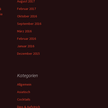
August 2017
Februar 2017
i
ia
Oktober 2016
September 2016
März 2016
Februar 2016
Januar 2016
Dezember 2015
Kategorien
Allgemein
Asiatisch
Cocktails
Dips & Aufstrich