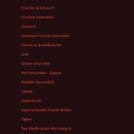
Früchte & Dessert
Früchte Smoothie
Gemüse
Gemüse-Früchte Smoothie
Gewürze & Heilkräuter
Grill
Grüne Smoothie
Hot Smoothie – Suppe
Mandel- Nussmilch
Salate
Superfood
superschnelle Power-Drinks
Tajine
Tee (Heilkräuter-Mischung &