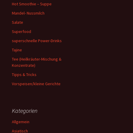
Hot Smoothie – Suppe
Mandel- Nussmilch
Salate
Superfood
superschnelle Power-Drinks
Tajine
Tee (Heilkräuter-Mischung &
Konzentrate)
Tipps & Tricks
Vorspeisen/kleine Gerichte
Kategorien
Allgemein
Asiatisch