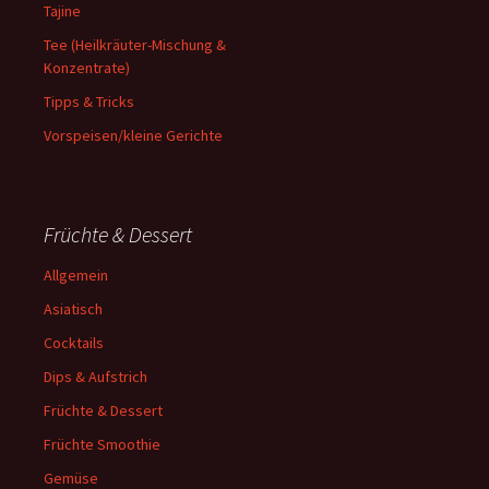
Tajine
Tee (Heilkräuter-Mischung &
Konzentrate)
Tipps & Tricks
Vorspeisen/kleine Gerichte
Früchte & Dessert
Allgemein
Asiatisch
Cocktails
Dips & Aufstrich
Früchte & Dessert
Früchte Smoothie
Gemüse