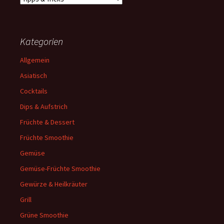
Kategorien
Allgemein
Asiatisch
Cocktails
Dips & Aufstrich
Früchte & Dessert
Früchte Smoothie
Gemüse
Gemüse-Früchte Smoothie
Gewürze & Heilkräuter
Grill
Grüne Smoothie