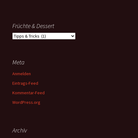
Früchte & Dessert
Früchte
&
Dessert
Meta
Anmelden
Eintrags-Feed
Kommentar-Feed
WordPress.org
Archiv