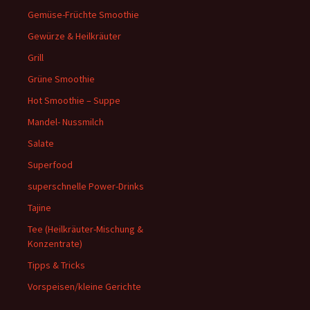
Gemüse-Früchte Smoothie
Gewürze & Heilkräuter
Grill
Grüne Smoothie
Hot Smoothie – Suppe
Mandel- Nussmilch
Salate
Superfood
superschnelle Power-Drinks
Tajine
Tee (Heilkräuter-Mischung &
Konzentrate)
Tipps & Tricks
Vorspeisen/kleine Gerichte