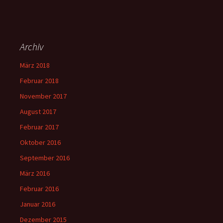
Archiv
März 2018
Februar 2018
November 2017
August 2017
Februar 2017
Oktober 2016
September 2016
März 2016
Februar 2016
Januar 2016
Dezember 2015