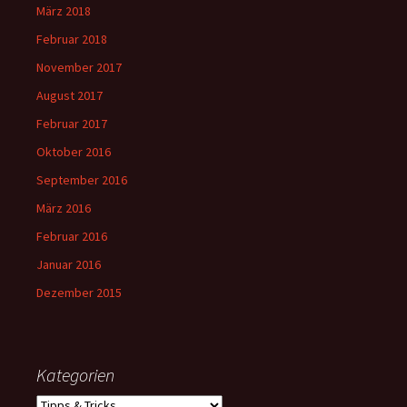
März 2018
Februar 2018
November 2017
August 2017
Februar 2017
Oktober 2016
September 2016
März 2016
Februar 2016
Januar 2016
Dezember 2015
Kategorien
Kategorien