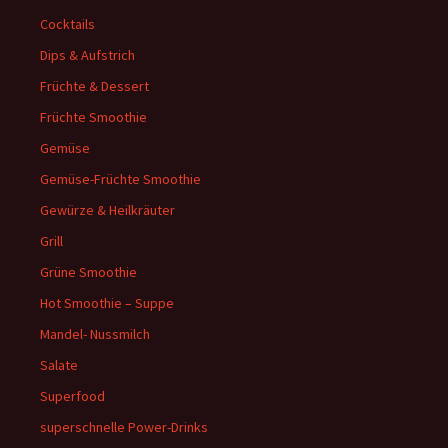
Cocktails
Dips & Aufstrich
Früchte & Dessert
Früchte Smoothie
Gemüse
Gemüse-Früchte Smoothie
Gewürze & Heilkräuter
Grill
Grüne Smoothie
Hot Smoothie – Suppe
Mandel- Nussmilch
Salate
Superfood
superschnelle Power-Drinks