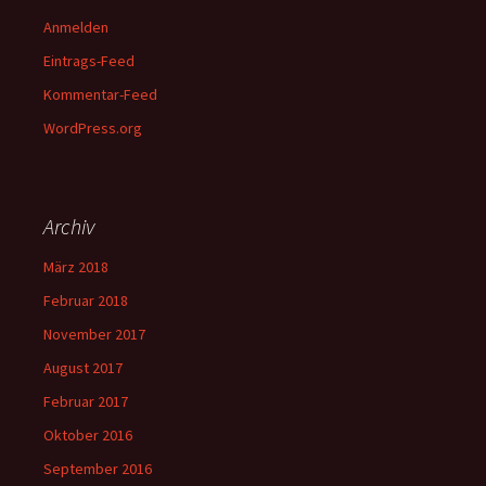
Anmelden
Eintrags-Feed
Kommentar-Feed
WordPress.org
Archiv
März 2018
Februar 2018
November 2017
August 2017
Februar 2017
Oktober 2016
September 2016