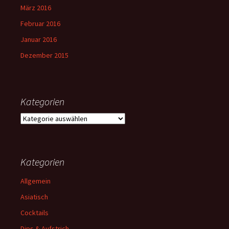
März 2016
Februar 2016
Januar 2016
Dezember 2015
Kategorien
Kategorien
Kategorien
Allgemein
Asiatisch
Cocktails
Dips & Aufstrich