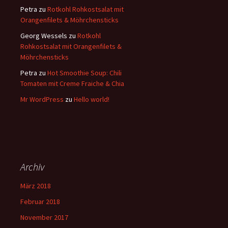
Petra
zu
Rotkohl Rohkostsalat mit
Orangenfilets & Möhrchensticks
Georg Wessels
zu
Rotkohl
Rohkostsalat mit Orangenfilets &
Möhrchensticks
Petra
zu
Hot Smoothie Soup: Chili
Tomaten mit Creme Fraiche & Chia
Mr WordPress
zu
Hello world!
Archiv
März 2018
Februar 2018
November 2017