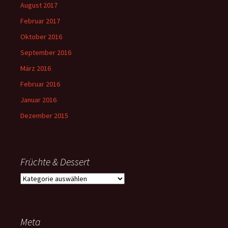
August 2017
Februar 2017
Oktober 2016
September 2016
März 2016
Februar 2016
Januar 2016
Dezember 2015
Früchte & Dessert
Früchte
&
Dessert
Meta