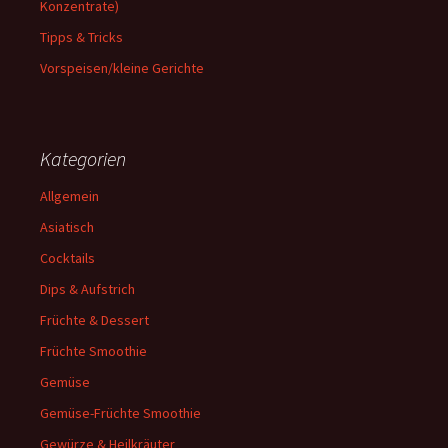
Konzentrate)
Tipps & Tricks
Vorspeisen/kleine Gerichte
Kategorien
Allgemein
Asiatisch
Cocktails
Dips & Aufstrich
Früchte & Dessert
Früchte Smoothie
Gemüse
Gemüse-Früchte Smoothie
Gewürze & Heilkräuter