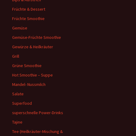
Früchte & Dessert
Früchte Smoothie
Gemüse
Gemüse-Früchte Smoothie
Gewürze & Heilkräuter
Grill
Grüne Smoothie
Hot Smoothie – Suppe
Mandel- Nussmilch
Salate
Superfood
superschnelle Power-Drinks
Tajine
Tee (Heilkräuter-Mischung &