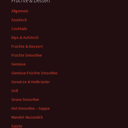
Früchte & Dessert
Allgemein
Asiatisch
Cocktails
Dips & Aufstrich
Früchte & Dessert
Früchte Smoothie
Gemüse
Gemüse-Früchte Smoothie
Gewürze & Heilkräuter
Grill
Grüne Smoothie
Hot Smoothie – Suppe
Mandel- Nussmilch
Salate