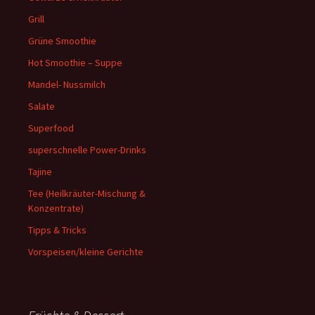
Grill
Grüne Smoothie
Hot Smoothie – Suppe
Mandel- Nussmilch
Salate
Superfood
superschnelle Power-Drinks
Tajine
Tee (Heilkräuter-Mischung &
Konzentrate)
Tipps & Tricks
Vorspeisen/kleine Gerichte