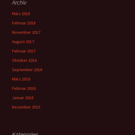
Archiv
März 2018
Februar 2018
November 2017
August 2017
Februar 2017
Oktober 2016
September 2016
März 2016
Februar 2016
Januar 2016
Dezember 2015
Kategorien