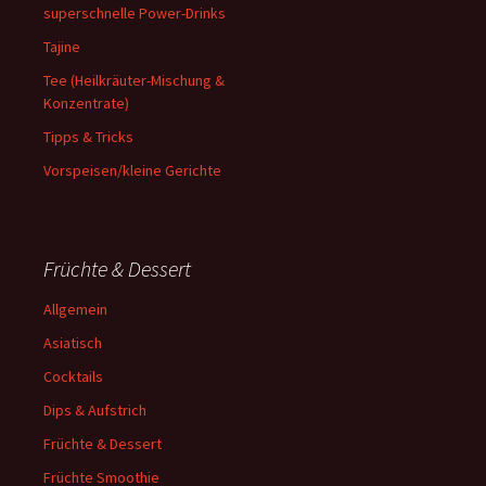
superschnelle Power-Drinks
Tajine
Tee (Heilkräuter-Mischung &
Konzentrate)
Tipps & Tricks
Vorspeisen/kleine Gerichte
Früchte & Dessert
Allgemein
Asiatisch
Cocktails
Dips & Aufstrich
Früchte & Dessert
Früchte Smoothie