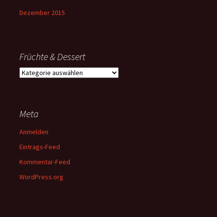
Dezember 2015
Früchte & Dessert
Früchte
&
Dessert
Meta
Anmelden
Eintrags-Feed
Kommentar-Feed
WordPress.org