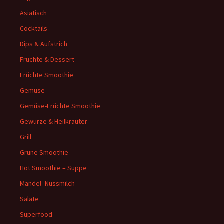
Asiatisch
Cocktails
Dips & Aufstrich
Früchte & Dessert
Früchte Smoothie
Gemüse
Gemüse-Früchte Smoothie
Gewürze & Heilkräuter
Grill
Grüne Smoothie
Hot Smoothie – Suppe
Mandel- Nussmilch
Salate
Superfood