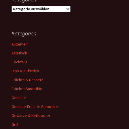
Kategorien
Kategorien
Allgemein
Asiatisch
Cocktails
Dips & Aufstrich
Früchte & Dessert
Früchte Smoothie
Gemüse
Gemüse-Früchte Smoothie
Gewürze & Heilkräuter
Grill