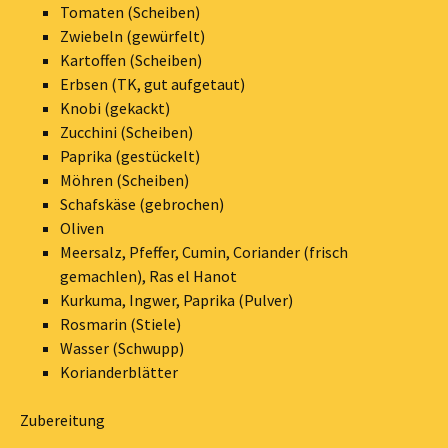
Tomaten (Scheiben)
Zwiebeln (gewürfelt)
Kartoffen (Scheiben)
Erbsen (TK, gut aufgetaut)
Knobi (gekackt)
Zucchini (Scheiben)
Paprika (gestückelt)
Möhren (Scheiben)
Schafskäse (gebrochen)
Oliven
Meersalz, Pfeffer, Cumin, Coriander (frisch
gemachlen), Ras el Hanot
Kurkuma, Ingwer, Paprika (Pulver)
Rosmarin (Stiele)
Wasser (Schwupp)
Korianderblätter
Zubereitung