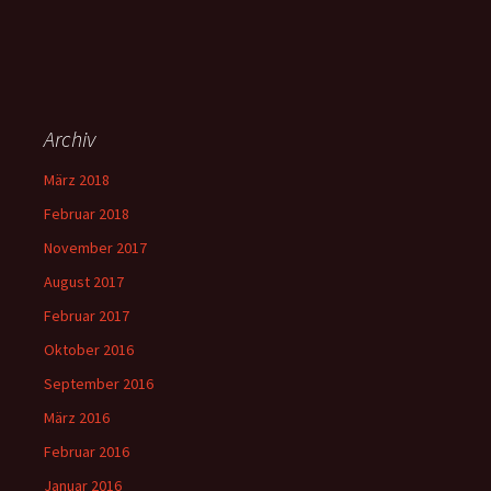
Archiv
März 2018
Februar 2018
November 2017
August 2017
Februar 2017
Oktober 2016
September 2016
März 2016
Februar 2016
Januar 2016