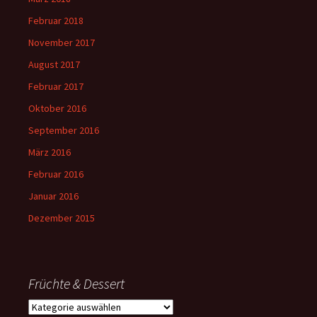
Februar 2018
November 2017
August 2017
Februar 2017
Oktober 2016
September 2016
März 2016
Februar 2016
Januar 2016
Dezember 2015
Früchte & Dessert
Früchte