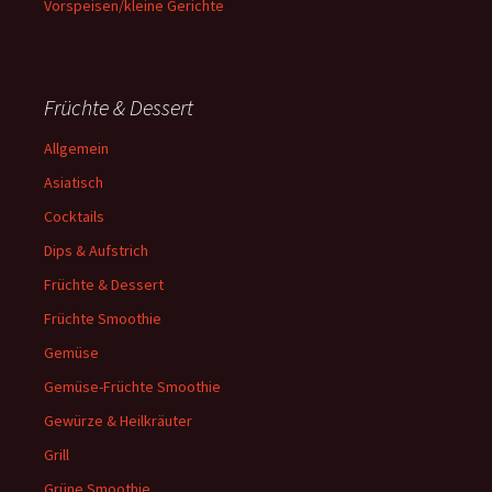
Vorspeisen/kleine Gerichte
Früchte & Dessert
Allgemein
Asiatisch
Cocktails
Dips & Aufstrich
Früchte & Dessert
Früchte Smoothie
Gemüse
Gemüse-Früchte Smoothie
Gewürze & Heilkräuter
Grill
Grüne Smoothie