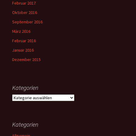
Februar 2017
Oktober 2016
September 2016
März 2016
Februar 2016
Januar 2016
Dezember 2015
Kategorien
Kategorien
Kategorien
Allgemein