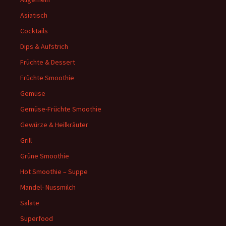
Asiatisch
Cocktails
Dips & Aufstrich
Früchte & Dessert
Früchte Smoothie
Gemüse
Gemüse-Früchte Smoothie
Gewürze & Heilkräuter
Grill
Grüne Smoothie
Hot Smoothie – Suppe
Mandel- Nussmilch
Salate
Superfood