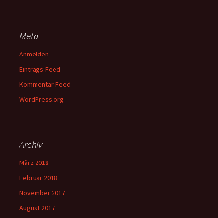
&
Dessert
Meta
Anmelden
Eintrags-Feed
Kommentar-Feed
WordPress.org
Archiv
März 2018
Februar 2018
November 2017
August 2017