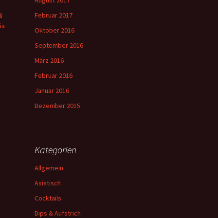
August 2017
Februar 2017
i
ia
Oktober 2016
September 2016
März 2016
Februar 2016
Januar 2016
Dezember 2015
Kategorien
Allgemein
Asiatisch
Cocktails
Dips & Aufstrich