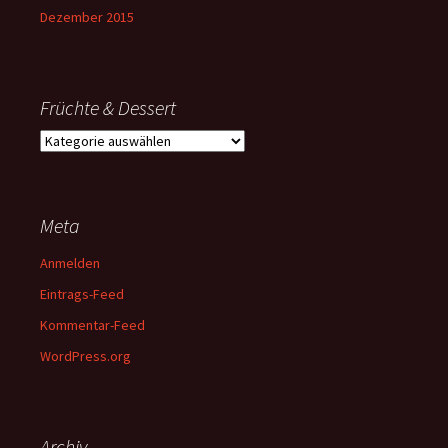
Dezember 2015
Früchte & Dessert
Früchte
&
Dessert
Meta
Anmelden
Eintrags-Feed
Kommentar-Feed
WordPress.org
Archiv