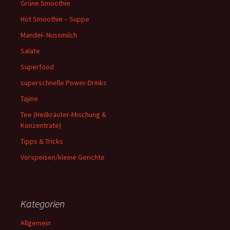
Grüne Smoothie
Hot Smoothie – Suppe
Mandel- Nussmilch
Salate
Superfood
superschnelle Power-Drinks
Tajine
Tee (Heilkräuter-Mischung &
Konzentrate)
Tipps & Tricks
Vorspeisen/kleine Gerichte
Kategorien
Allgemein