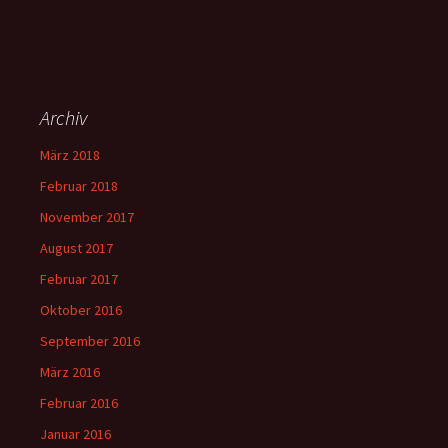
Archiv
März 2018
Februar 2018
November 2017
August 2017
Februar 2017
Oktober 2016
September 2016
März 2016
Februar 2016
Januar 2016