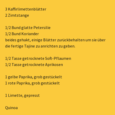
3 Kaffirlimettenblätter
2 Zimtstange
1/2 Bund glatte Petersilie
1/2 Bund Koriander
beides gehakt, einige Blätter zurückbehalten um sie über
die fertige Tajine zu anrichten zu geben.
1/2 Tasse getrocknete Soft-Pflaumen
1/2 Tasse getrocknete Aprikosen
1 gelbe Paprika, grob gestückelt
1 rote Paprika, grob gestückelt
1 Limette, gepresst
Quinoa