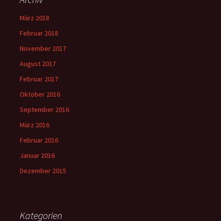
März 2018
Februar 2018
November 2017
August 2017
Februar 2017
Oktober 2016
September 2016
März 2016
Februar 2016
Januar 2016
Dezember 2015
Kategorien