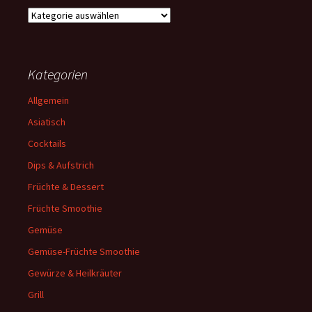
Kategorien
Kategorien
Allgemein
Asiatisch
Cocktails
Dips & Aufstrich
Früchte & Dessert
Früchte Smoothie
Gemüse
Gemüse-Früchte Smoothie
Gewürze & Heilkräuter
Grill