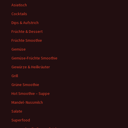
Asiatisch
Cocktails
Dips & Aufstrich
Früchte & Dessert
Früchte Smoothie
Gemüse
Gemüse-Früchte Smoothie
Gewürze & Heilkräuter
Grill
Grüne Smoothie
Hot Smoothie – Suppe
Mandel- Nussmilch
Salate
Superfood