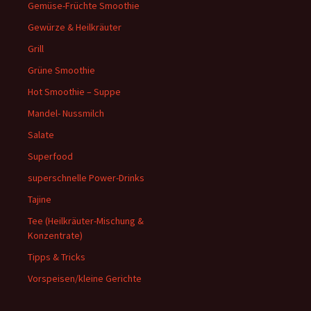
Gemüse-Früchte Smoothie
Gewürze & Heilkräuter
Grill
Grüne Smoothie
Hot Smoothie – Suppe
Mandel- Nussmilch
Salate
Superfood
superschnelle Power-Drinks
Tajine
Tee (Heilkräuter-Mischung &
Konzentrate)
Tipps & Tricks
Vorspeisen/kleine Gerichte