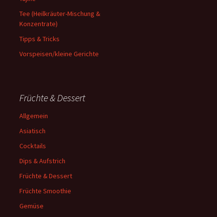
Tee (Heilkräuter-Mischung &
Konzentrate)
Tipps & Tricks
Vorspeisen/kleine Gerichte
Früchte & Dessert
Allgemein
Asiatisch
Cocktails
Dips & Aufstrich
Früchte & Dessert
Früchte Smoothie
Gemüse