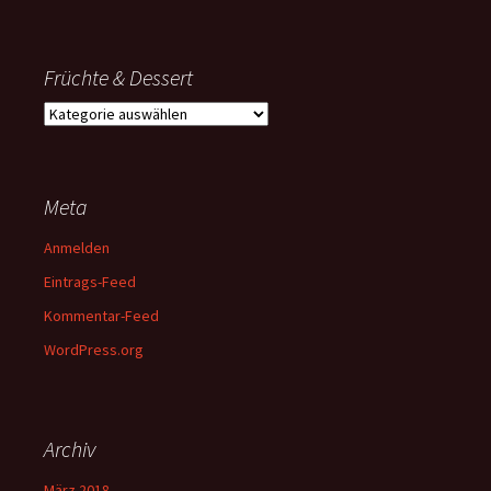
Früchte & Dessert
Früchte
&
Dessert
Meta
Anmelden
Eintrags-Feed
Kommentar-Feed
WordPress.org
Archiv
März 2018