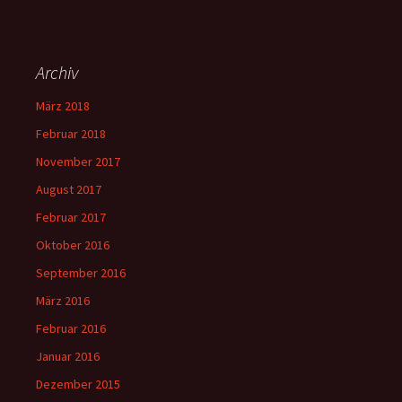
Archiv
März 2018
Februar 2018
November 2017
August 2017
Februar 2017
Oktober 2016
September 2016
März 2016
Februar 2016
Januar 2016
Dezember 2015