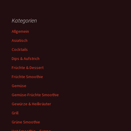
Kategorien
Allgemein
Asiatisch
Cocktails
Dips & Aufstrich
Früchte & Dessert
Früchte Smoothie
Gemüse
Gemüse-Früchte Smoothie
Gewürze & Heilkräuter
Grill
Grüne Smoothie