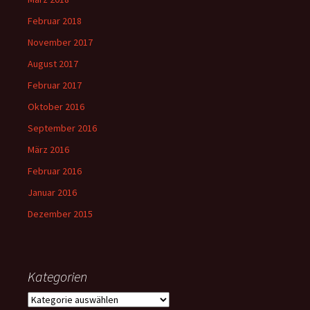
Februar 2018
November 2017
August 2017
Februar 2017
Oktober 2016
September 2016
März 2016
Februar 2016
Januar 2016
Dezember 2015
Kategorien
Kategorien