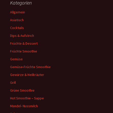
Kategorien
Allgemein
Asiatisch
Cocktails
Dips & Aufstrich
Früchte & Dessert
Früchte Smoothie
Gemüse
Gemüse-Früchte Smoothie
Gewürze & Heilkräuter
Grill
Grüne Smoothie
Hot Smoothie – Suppe
Mandel- Nussmilch