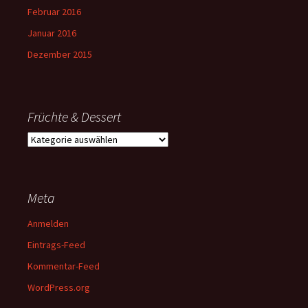
Februar 2016
Januar 2016
Dezember 2015
Früchte & Dessert
Früchte
&
Dessert
Meta
Anmelden
Eintrags-Feed
Kommentar-Feed
WordPress.org