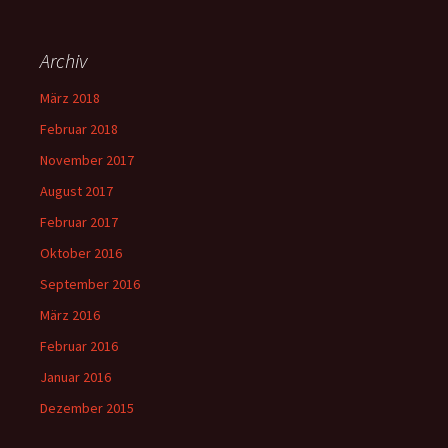
Archiv
März 2018
Februar 2018
November 2017
August 2017
Februar 2017
Oktober 2016
September 2016
März 2016
Februar 2016
Januar 2016
Dezember 2015