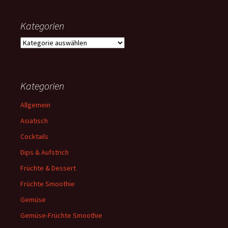
Kategorien
Kategorien
Kategorien
Allgemein
Asiatisch
Cocktails
Dips & Aufstrich
Früchte & Dessert
Früchte Smoothie
Gemüse
Gemüse-Früchte Smoothie