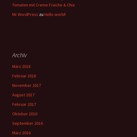
Tomaten mit Creme Fraiche & Chia
Mr WordPress
zu
Hello world!
Archiv
März 2018
Februar 2018
November 2017
August 2017
Februar 2017
Oktober 2016
September 2016
März 2016