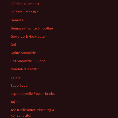
Früchte & Dessert
Früchte Smoothie
Gemüse
Gemüse-Früchte Smoothie
Gewürze & Heilkräuter
Grill
Grüne Smoothie
Hot Smoothie – Suppe
Mandel- Nussmilch
Salate
Superfood
superschnelle Power-Drinks
Tajine
Tee (Heilkräuter-Mischung &
Konzentrate)