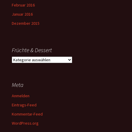
Februar 2016
Januar 2016
Dezember 2015
Früchte & Dessert
Früchte
&
Dessert
Meta
Anmelden
Eintrags-Feed
Kommentar-Feed
WordPress.org