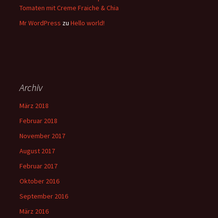
Tomaten mit Creme Fraiche & Chia
Mr WordPress
zu
Hello world!
Archiv
März 2018
Februar 2018
November 2017
August 2017
Februar 2017
Oktober 2016
September 2016
März 2016