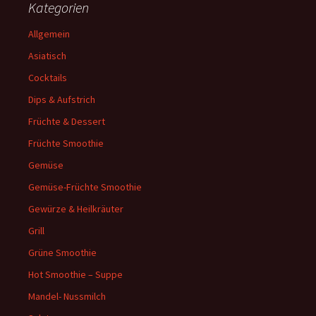
Kategorien
Allgemein
Asiatisch
Cocktails
Dips & Aufstrich
Früchte & Dessert
Früchte Smoothie
Gemüse
Gemüse-Früchte Smoothie
Gewürze & Heilkräuter
Grill
Grüne Smoothie
Hot Smoothie – Suppe
Mandel- Nussmilch