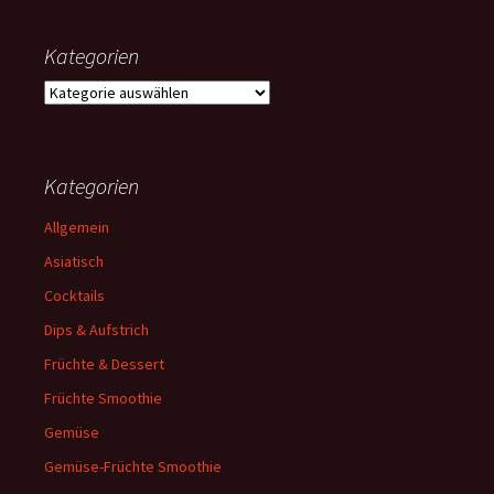
Kategorien
Kategorien
Kategorien
Allgemein
Asiatisch
Cocktails
Dips & Aufstrich
Früchte & Dessert
Früchte Smoothie
Gemüse
Gemüse-Früchte Smoothie