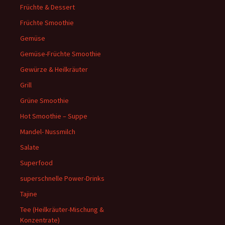
Früchte & Dessert
Früchte Smoothie
Gemüse
Gemüse-Früchte Smoothie
Gewürze & Heilkräuter
Grill
Grüne Smoothie
Hot Smoothie – Suppe
Mandel- Nussmilch
Salate
Superfood
superschnelle Power-Drinks
Tajine
Tee (Heilkräuter-Mischung &
Konzentrate)