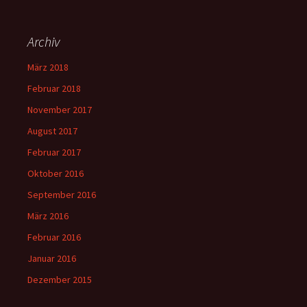
Archiv
März 2018
Februar 2018
November 2017
August 2017
Februar 2017
Oktober 2016
September 2016
März 2016
Februar 2016
Januar 2016
Dezember 2015