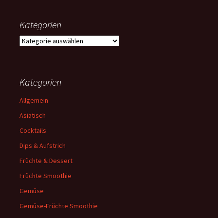
Kategorien
Kategorien
Kategorien
Allgemein
Asiatisch
Cocktails
Dips & Aufstrich
Früchte & Dessert
Früchte Smoothie
Gemüse
Gemüse-Früchte Smoothie