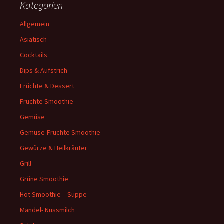
Kategorien
Allgemein
Asiatisch
Cocktails
Dips & Aufstrich
Früchte & Dessert
Früchte Smoothie
Gemüse
Gemüse-Früchte Smoothie
Gewürze & Heilkräuter
Grill
Grüne Smoothie
Hot Smoothie – Suppe
Mandel- Nussmilch