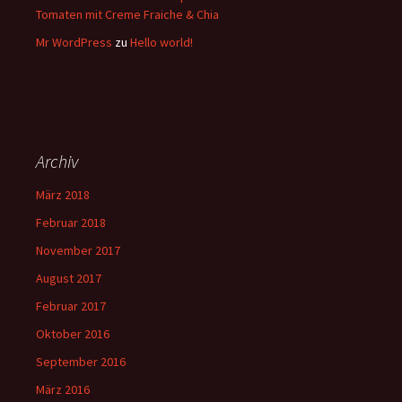
Tomaten mit Creme Fraiche & Chia
Mr WordPress
zu
Hello world!
Archiv
März 2018
Februar 2018
November 2017
August 2017
Februar 2017
Oktober 2016
September 2016
März 2016