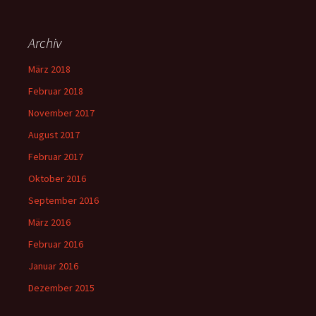
Archiv
März 2018
Februar 2018
November 2017
August 2017
Februar 2017
Oktober 2016
September 2016
März 2016
Februar 2016
Januar 2016
Dezember 2015