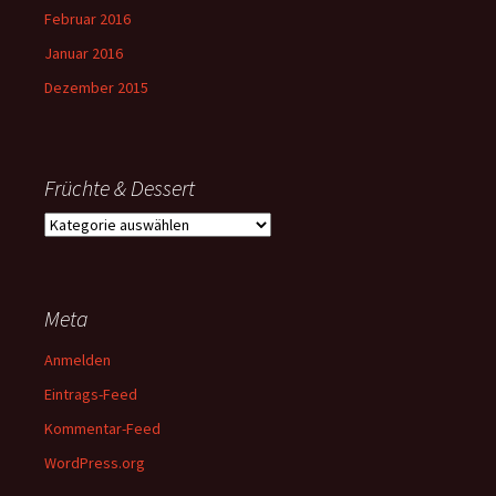
Februar 2016
Januar 2016
Dezember 2015
Früchte & Dessert
Früchte
&
Dessert
Meta
Anmelden
Eintrags-Feed
Kommentar-Feed
WordPress.org